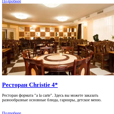
Подробнее
Ресторан Christie 4*
Ресторан формата "a la carte". Здесь вы можете заказать
разнообразные основные блюда, гарниры, детское меню.
Подробнее