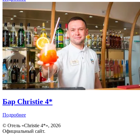
Бар Christie 4*
Подробнее
© Отель «Christie 4*», 2026
Официальный сайт.