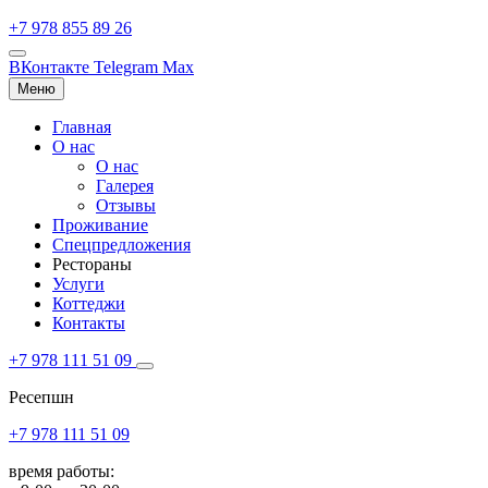
+7 978 855 89 26
ВКонтакте
Telegram
Max
Меню
Главная
О нас
О нас
Галерея
Отзывы
Проживание
Спецпредложения
Рестораны
Услуги
Коттеджи
Контакты
+7 978 111 51 09
Ресепшн
+7 978 111 51 09
время работы: