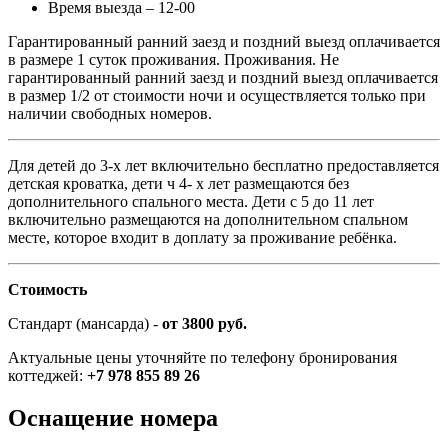
Время выезда – 12-00
Гарантированный ранний заезд и поздний выезд оплачивается
в размере 1 суток проживания. Проживания. Не
гарантированный ранний заезд и поздний выезд оплачивается
в размер 1/2 от стоимости ночи и осуществляется только при
наличии свободных номеров.
Для детей до 3-х лет включительно бесплатно предоставляется
детская кроватка, дети ч 4- х лет размещаются без
дополнительного спального места. Дети с 5 до 11 лет
включительно размещаются на дополнительном спальном
месте, которое входит в доплату за проживание ребёнка.
Стоимость
Стандарт (мансарда) -
от 3800 руб.
Актуальные цены уточняйте по телефону бронирования
коттеджей:
+7 978 855 89 26
Оснащение номера