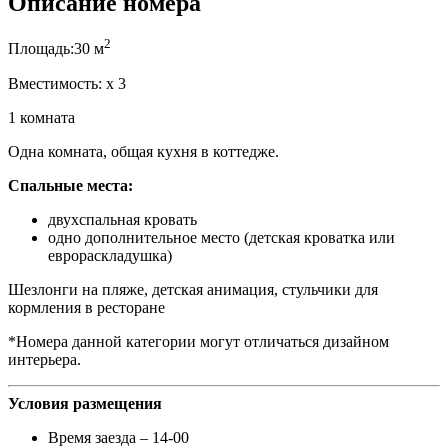
Описание номера
2
Площадь:
30 м
Вместимость:
x
3
1 комната
Одна комната, общая кухня в коттедже.
Спальные места:
двухспальная кровать
одно дополнительное место (детская кроватка или
еврораскладушка)
Шезлонги на пляже, детская анимация, стульчики для
кормления в ресторане
*Номера данной категории могут отличаться дизайном
интерьера.
Условия размещения
Время заезда – 14-00